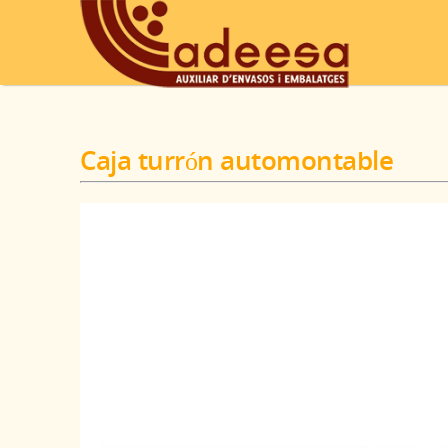
Caja turrón automontable