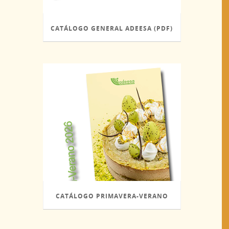
CATÁLOGO GENERAL ADEESA (PDF)
CATÁLOGO PRIMAVERA-VERANO
2026 (PDF)