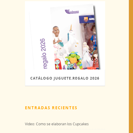
CATÁLOGO JUGUETE.REGALO 2026
(PDF)
ENTRADAS RECIENTES
Video: Como se elaboran los Cupcakes