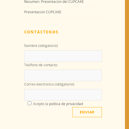
Resumen: Presentación del CUPCAKE
Presentación CUPCAKE
CONTÁCTENOS
Nombre (obligatorio)
Teléfono de contacto
Correo electrónico (obligatorio)
Acepto la
política de privacidad