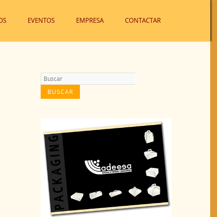
OS
EVENTOS
EMPRESA
CONTACTAR