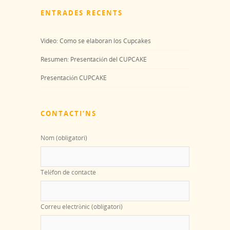
ENTRADES RECENTS
Video: Como se elaboran los Cupcakes
Resumen: Presentación del CUPCAKE
Presentación CUPCAKE
CONTACTI’NS
Nom (obligatori)
Telèfon de contacte
Correu electrònic (obligatori)