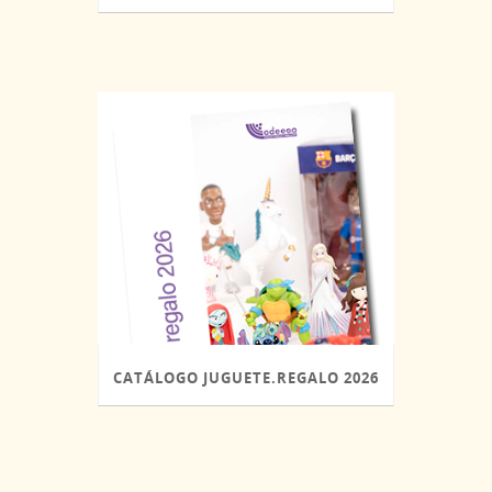
2026 (PDF)
CATÁLOGO JUGUETE.REGALO 2026
(PDF)