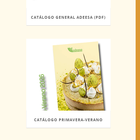
CATÁLOGO GENERAL ADEESA (PDF)
CATÁLOGO PRIMAVERA-VERANO
2026 (PDF)