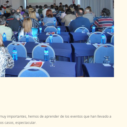
on muy importantes, hemos de aprender de los eventos que han llevado a
nos casos, espectacular.