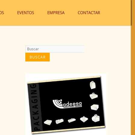
OS
EVENTOS
EMPRESA
CONTACTAR