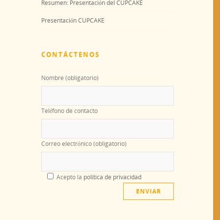
Resumen: Presentación del CUPCAKE
Presentación CUPCAKE
CONTÁCTENOS
Nombre (obligatorio)
Teléfono de contacto
Correo electrónico (obligatorio)
Acepto la
política de privacidad