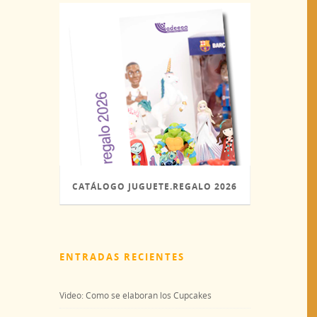
CATÁLOGO JUGUETE.REGALO 2026
(PDF)
ENTRADAS RECIENTES
Video: Como se elaboran los Cupcakes