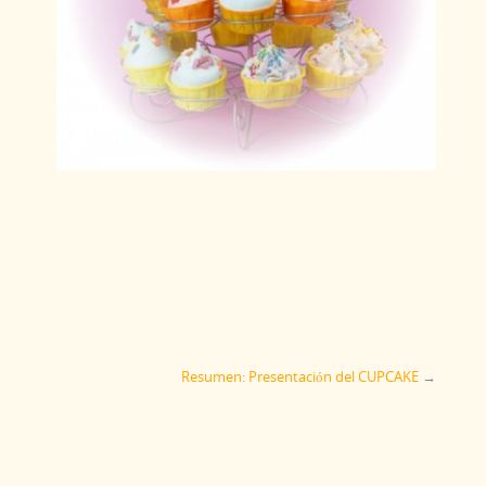
Resumen: Presentación del CUPCAKE
→