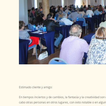
.
Estimado cliente y amigo:
En tiempos inciertos y de cambios, la fantasía y la creatividad s
cabo otras personas en otros lugares, con éxito notable o en algu