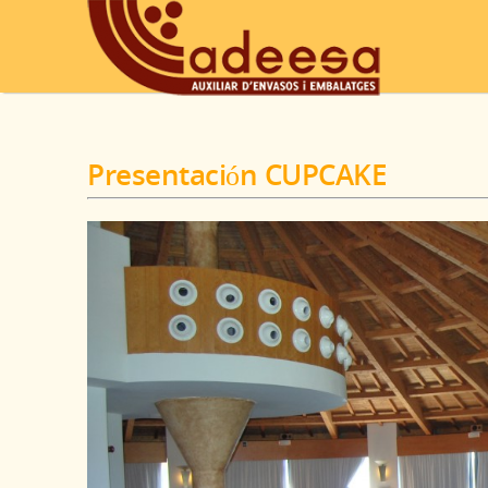
Presentación CUPCAKE