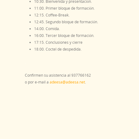
10:30. Bienvenida y presentación.
11:00. Primer bloque de formación.
12:15. Coffee-Break.
12:45. Segundo bloque de formación.
14.00. Comida.
16:00. Tercer bloque de formación.
17:15. Conclusiones y cierre
18.00. Coctel de despedida.
.
Confirmen su asistencia al 937766162
o por e-mail a
adeesa@adeesa.net
.
.