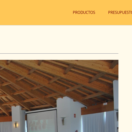
PRODUCTOS
PRESUPUEST